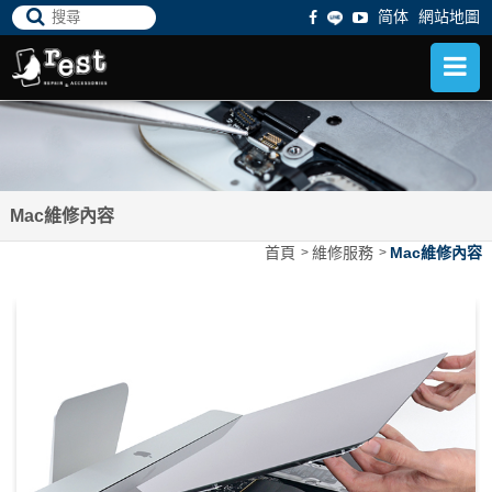
简体
網站地圖
Mac維修內容
首頁
維修服務
Mac維修內容