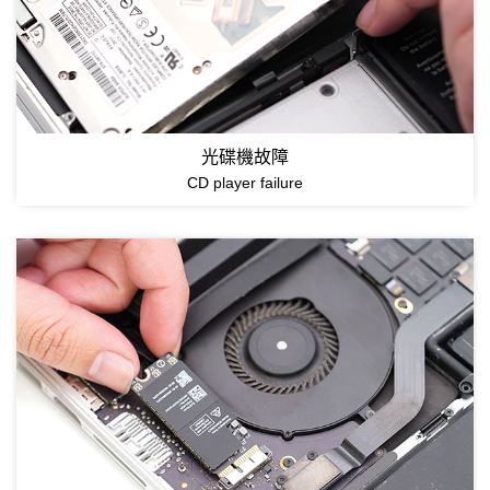
光碟機故障
CD player failure