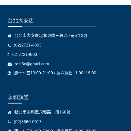
台北大安店
台北市大安區忠孝東路三段217巷5弄2號
(02)2721-4803
02-27214803
rest3c@gmail.com
週一～五10:00-21:00 / 週六週日11:00~19:00
永和旗艦
新北市永和區永和路一段160號
(02)8660-0017
週一～五11:00-22:00 / 週六週日11:00~23:00