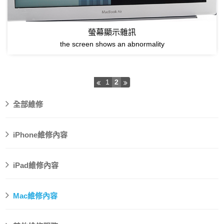
螢幕顯示雜訊
the screen shows an abnormality
2
1
全部維修
iPhone維修內容
iPad維修內容
Mac維修內容