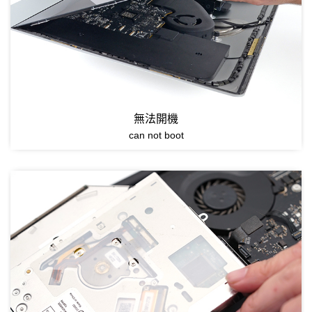
無法開機
can not boot