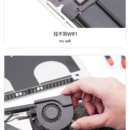
找不到WIFI
no wifi