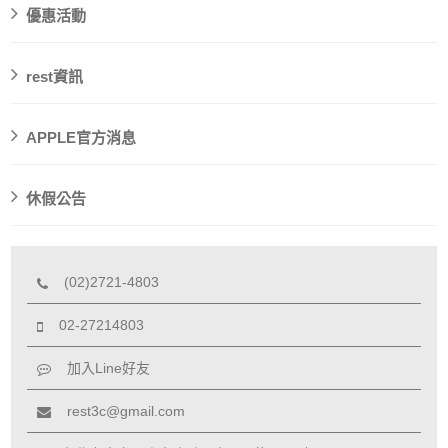
優惠活動
rest資訊
APPLE官方消息
休假公告
(02)2721-4803
02-27214803
加入Line好友
rest3c@gmail.com