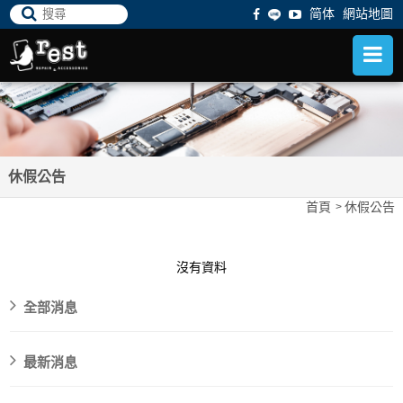
简体
網站地圖
休假公告
首頁
休假公告
沒有資料
全部消息
最新消息