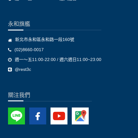
永和旗艦
新北市永和區永和路一段160號
(02)8660-0017
週一～五11:00-22:00 / 週六週日11:00~23:00
@rest3c
關注我們