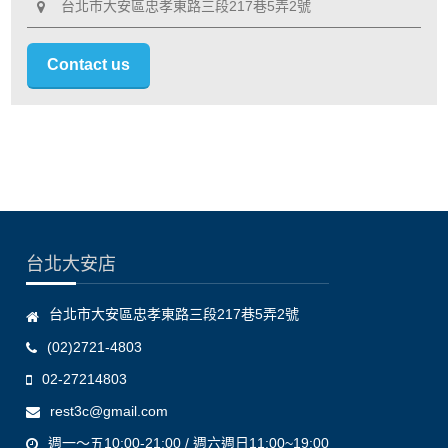
台北市大安區忠孝東路三段217巷5弄2號
Contact us
台北大安店
台北市大安區忠孝東路三段217巷5弄2號
(02)2721-4803
02-27214803
rest3c@gmail.com
週一～五10:00-21:00 / 週六週日11:00~19:00