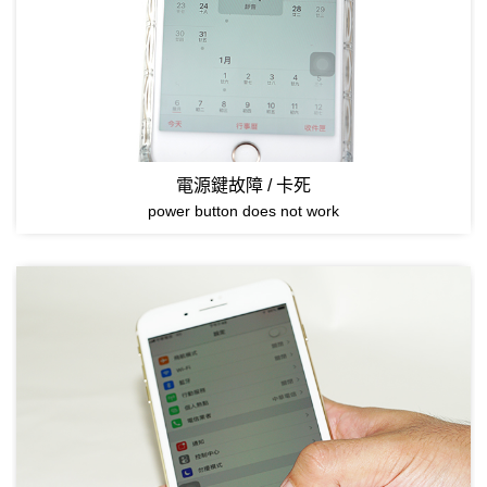
電源鍵故障 / 卡死
power button does not work