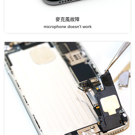
麥克風故障
microphone doesn't work