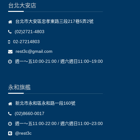
台北大安店
台北市大安區忠孝東路三段217巷5弄2號
(02)2721-4803
02-27214803
rest3c@gmail.com
週一～五10:00-21:00 / 週六週日11:00~19:00
永和旗艦
新北市永和區永和路一段160號
(02)8660-0017
週一～五11:00-22:00 / 週六週日11:00~23:00
@rest3c