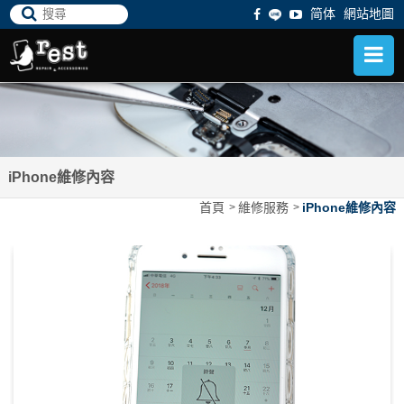
简体
網站地圖
iPhone維修內容
首頁
維修服務
iPhone維修內容