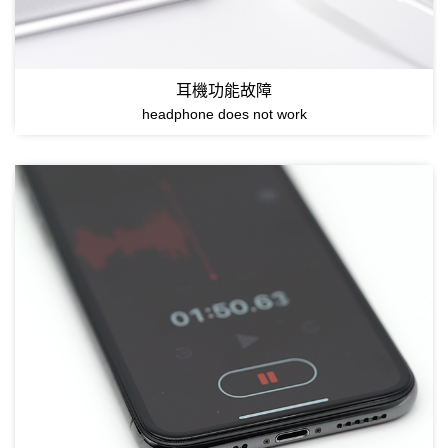
耳機功能故障
headphone does not work