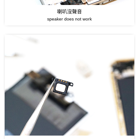
喇叭沒聲音
speaker does not work