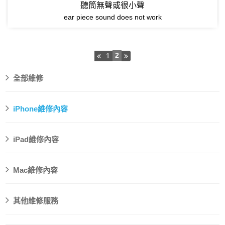
聽筒無聲或很小聲
ear piece sound does not work
2
1
全部維修
iPhone維修內容
iPad維修內容
Mac維修內容
其他維修服務