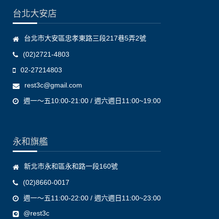
台北大安店
台北市大安區忠孝東路三段217巷5弄2號
(02)2721-4803
02-27214803
rest3c@gmail.com
週一～五10:00-21:00 / 週六週日11:00~19:00
永和旗艦
新北市永和區永和路一段160號
(02)8660-0017
週一～五11:00-22:00 / 週六週日11:00~23:00
@rest3c