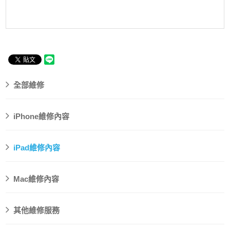
全部維修
iPhone維修內容
iPad維修內容
Mac維修內容
其他維修服務