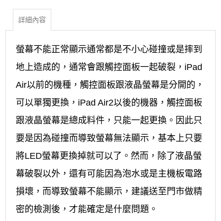
詳細內容
螢幕不能正常顯示通常都是不小心碰撞或是摔到
地上造成的，通常會跟觸控面板一起破裂，iPad
Air以前的機種，觸控面板跟液晶螢幕是分開的，
可以單獨更換，iPad Air2以後的機器，觸控面板
跟液晶螢幕是總成料件，只能一起更換。因此只
要是因為碰撞而導致螢幕無法顯示，基本上只要
將LED螢幕更換掉就可以了。然而，除了液晶螢
幕破裂以外，還有可能因為泡水或是主機板電路
損壞，而導致螢幕不能顯示，建議送至門市做精
密的檢測後，才能確定是什麼問題。