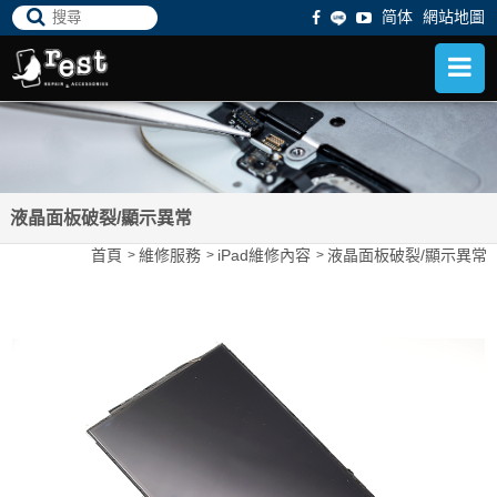
简体
網站地圖
液晶面板破裂/顯示異常
首頁
維修服務
iPad維修內容
液晶面板破裂/顯示異常