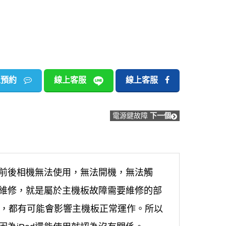
上預約
線上客服
線上客服
電源鍵故障
下一個
凡，前後相機無法使用，無法開機，無法觸
維修，就是屬於主機板故障需要維修的部
，都有可能會影響主機板正常運作。所以