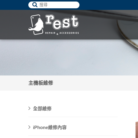
主機板維修
全部維修
iPhone維修內容