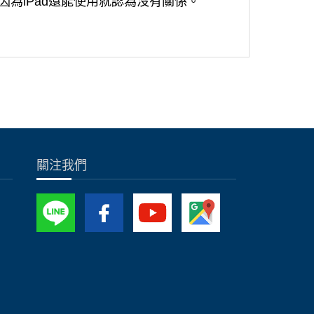
為iPad還能使用就認為沒有關係。
關注我們