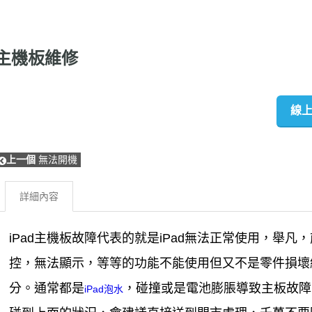
主機板維修
線
上一個
無法開機
詳細內容
iPad主機板故障代表的就是iPad無法正常使用，舉
控，無法顯示，等等的功能不能使用但又不是零件損壞
分。通常都是
，碰撞或是電池膨脹導致主板故障
iPad泡水