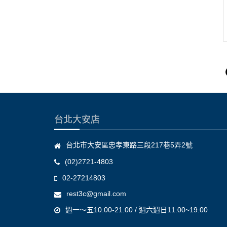
台北大安店
台北市大安區忠孝東路三段217巷5弄2號
(02)2721-4803
02-27214803
rest3c@gmail.com
週一～五10:00-21:00 / 週六週日11:00~19:00