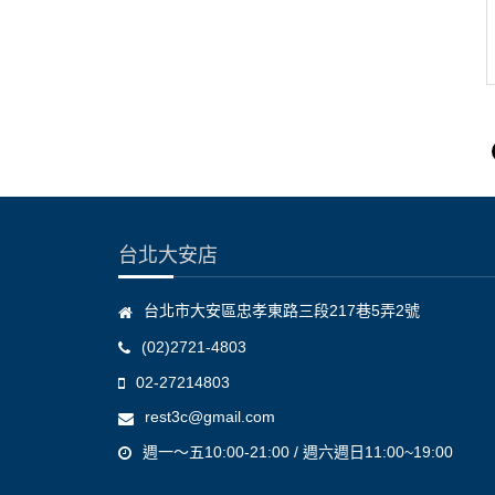
台北大安店
台北市大安區忠孝東路三段217巷5弄2號
(02)2721-4803
02-27214803
rest3c@gmail.com
週一～五10:00-21:00 / 週六週日11:00~19:00