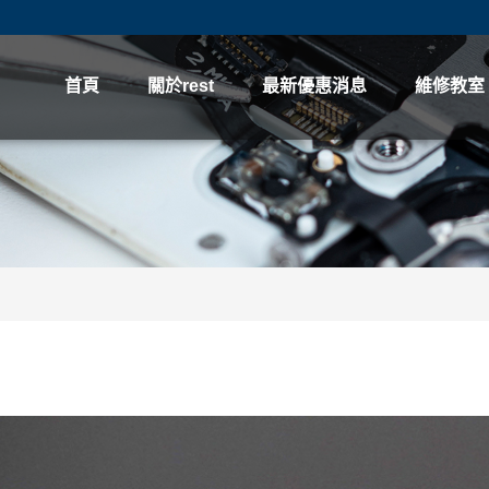
首頁
關於rest
最新優惠消息
維修教室