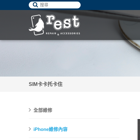
SIM卡卡托卡住
全部維修
iPhone維修內容