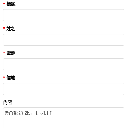
*
標題
*
姓名
*
電話
*
信箱
內容