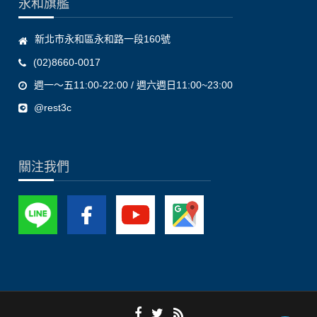
永和旗艦
新北市永和區永和路一段160號
(02)8660-0017
週一～五11:00-22:00 / 週六週日11:00~23:00
@rest3c
關注我們