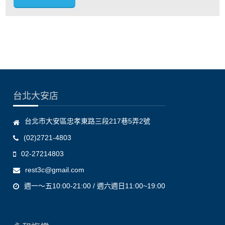
台北大安店
台北市大安區忠孝東路三段217巷5弄2號
(02)2721-4803
02-27214803
rest3c@gmail.com
週一～五10:00-21:00 / 週六週日11:00~19:00